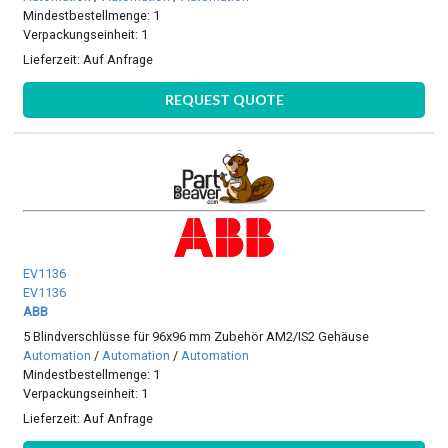
Mindestbestellmenge: 1
Verpackungseinheit: 1
Lieferzeit:
Auf Anfrage
REQUEST QUOTE
EV1136
EV1136
ABB
5 Blindverschlüsse für 96x96 mm Zubehör AM2/IS2 Gehäuse
Automation
/
Automation
/
Automation
Mindestbestellmenge: 1
Verpackungseinheit: 1
Lieferzeit:
Auf Anfrage