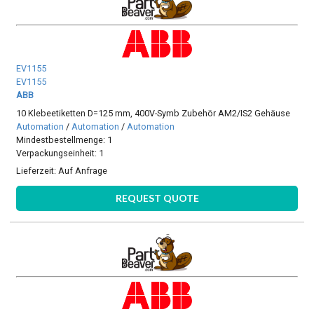
EV1155
EV1155
ABB
10 Klebeetiketten D=125 mm, 400V-Symb Zubehör AM2/IS2 Gehäuse
Automation
/
Automation
/
Automation
Mindestbestellmenge: 1
Verpackungseinheit: 1
Lieferzeit:
Auf Anfrage
REQUEST QUOTE