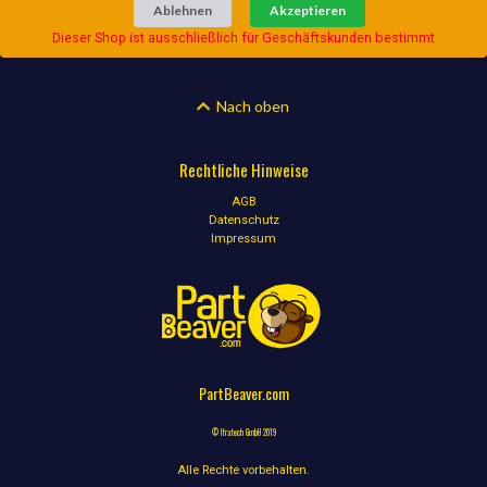
Ablehnen
Akzeptieren
Dieser Shop ist ausschließlich für Geschäftskunden bestimmt
Nach oben
Rechtliche Hinweise
AGB
Datenschutz
Impressum
PartBeaver.com
© Ifratech GmbH 2019
Alle Rechte vorbehalten.