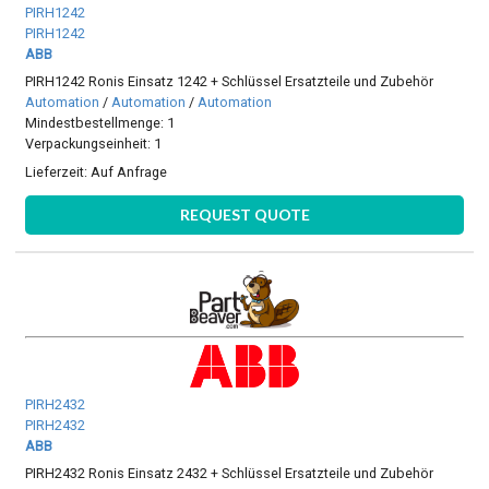
PIRH1242
PIRH1242
ABB
PIRH1242 Ronis Einsatz 1242 + Schlüssel Ersatzteile und Zubehör
Automation
/
Automation
/
Automation
Mindestbestellmenge: 1
Verpackungseinheit: 1
Lieferzeit:
Auf Anfrage
REQUEST QUOTE
PIRH2432
PIRH2432
ABB
PIRH2432 Ronis Einsatz 2432 + Schlüssel Ersatzteile und Zubehör