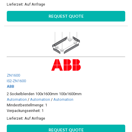
Lieferzeit:
Auf Anfrage
REQUEST QUOTE
ZN1600
IS2-ZN1600
ABB
2 Sockelblenden 100x1600mm 100x1600mm
Automation
/
Automation
/
Automation
Mindestbestellmenge: 1
Verpackungseinheit: 1
Lieferzeit:
Auf Anfrage
REQUEST QUOTE