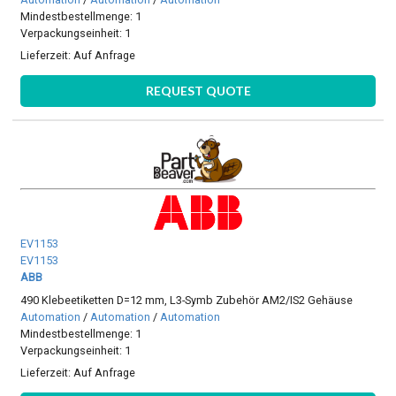
Mindestbestellmenge: 1
Verpackungseinheit: 1
Lieferzeit:
Auf Anfrage
REQUEST QUOTE
EV1153
EV1153
ABB
490 Klebeetiketten D=12 mm, L3-Symb Zubehör AM2/IS2 Gehäuse
Automation
/
Automation
/
Automation
Mindestbestellmenge: 1
Verpackungseinheit: 1
Lieferzeit:
Auf Anfrage