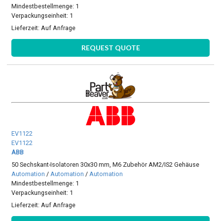
Mindestbestellmenge: 1
Verpackungseinheit: 1
Lieferzeit:
Auf Anfrage
REQUEST QUOTE
EV1122
EV1122
ABB
50 Sechskant-Isolatoren 30x30 mm, M6 Zubehör AM2/IS2 Gehäuse
Automation
/
Automation
/
Automation
Mindestbestellmenge: 1
Verpackungseinheit: 1
Lieferzeit:
Auf Anfrage