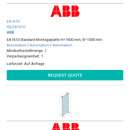
EA1610
IS2-EA1610
ABB
EA1610 Standard Montageplatte H=1600 mm, B=1000 mm
Automation
/
Automation
/
Automation
Mindestbestellmenge: 1
Verpackungseinheit: 1
Lieferzeit:
Auf Anfrage
REQUEST QUOTE