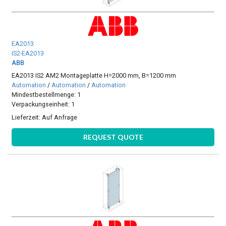
EA2013
IS2-EA2013
ABB
EA2013 IS2 AM2 Montageplatte H=2000 mm, B=1200 mm
Automation
/
Automation
/
Automation
Mindestbestellmenge: 1
Verpackungseinheit: 1
Lieferzeit:
Auf Anfrage
REQUEST QUOTE