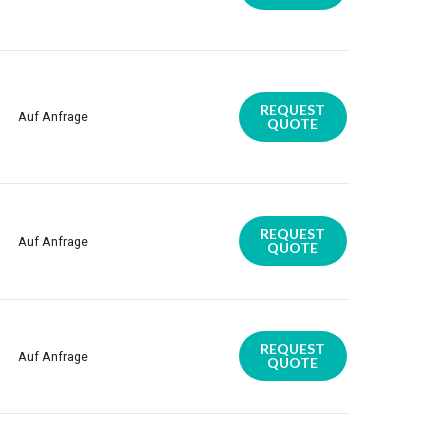
REQUEST
Auf Anfrage
QUOTE
REQUEST
Auf Anfrage
QUOTE
REQUEST
Auf Anfrage
QUOTE