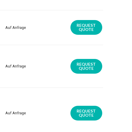
REQUEST
Auf Anfrage
QUOTE
REQUEST
Auf Anfrage
QUOTE
REQUEST
Auf Anfrage
QUOTE