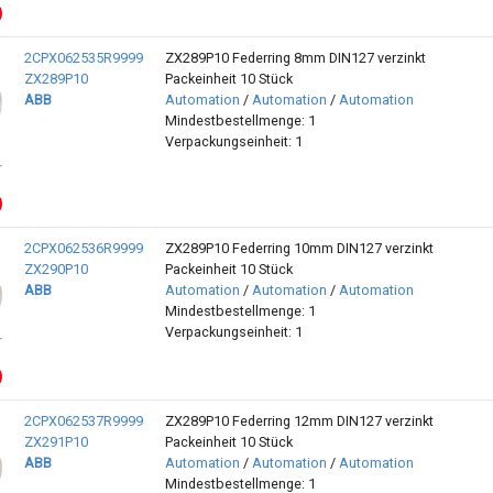
2CPX062535R9999
ZX289P10 Federring 8mm DIN127 verzinkt
ZX289P10
Packeinheit 10 Stück
ABB
Automation
/
Automation
/
Automation
Mindestbestellmenge: 1
Verpackungseinheit: 1
2CPX062536R9999
ZX289P10 Federring 10mm DIN127 verzinkt
ZX290P10
Packeinheit 10 Stück
ABB
Automation
/
Automation
/
Automation
Mindestbestellmenge: 1
Verpackungseinheit: 1
2CPX062537R9999
ZX289P10 Federring 12mm DIN127 verzinkt
ZX291P10
Packeinheit 10 Stück
ABB
Automation
/
Automation
/
Automation
Mindestbestellmenge: 1