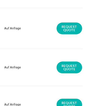
REQUEST
Auf Anfrage
QUOTE
REQUEST
Auf Anfrage
QUOTE
REQUEST
Auf Anfrage