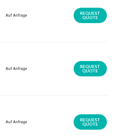
REQUEST
Auf Anfrage
QUOTE
REQUEST
Auf Anfrage
QUOTE
REQUEST
Auf Anfrage
QUOTE