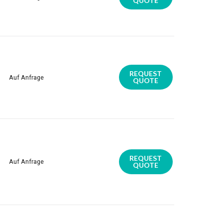
QUOTE
REQUEST
Auf Anfrage
QUOTE
REQUEST
Auf Anfrage
QUOTE