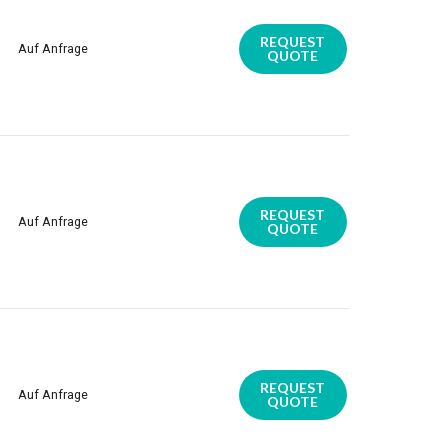
REQUEST
Auf Anfrage
QUOTE
REQUEST
Auf Anfrage
QUOTE
REQUEST
Auf Anfrage
QUOTE