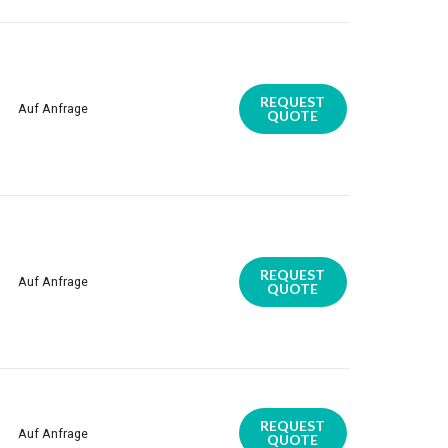
REQUEST
Auf Anfrage
QUOTE
REQUEST
Auf Anfrage
QUOTE
REQUEST
Auf Anfrage
QUOTE