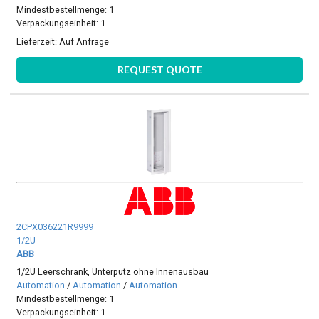
Mindestbestellmenge: 1
Verpackungseinheit: 1
Lieferzeit:
Auf Anfrage
REQUEST QUOTE
2CPX036221R9999
1/2U
ABB
1/2U Leerschrank, Unterputz ohne Innenausbau
Automation
/
Automation
/
Automation
Mindestbestellmenge: 1
Verpackungseinheit: 1